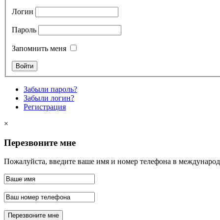
Логин
Пароль
Запомнить меня
Забыли пароль?
Забыли логин?
Регистрация
×
Перезвоните мне
Пожалуйста, введите ваше имя и номер телефона в междунар