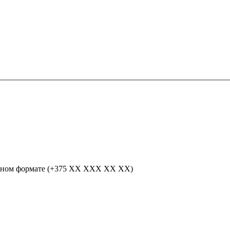
одном формате (+375 ХХ ХХХ ХХ ХХ)